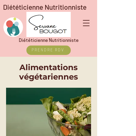
Diététicienne Nutritionniste
Diététicienne Nutritionniste
PRENDRE RDV
Alimentations
végétariennes