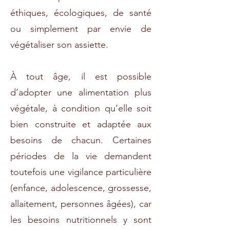
éthiques, écologiques, de santé
ou simplement par envie de
végétaliser son assiette.
À tout âge, il est possible
d’adopter une alimentation plus
végétale, à condition qu’elle soit
bien construite et adaptée aux
besoins de chacun. Certaines
périodes de la vie demandent
toutefois une vigilance particulière
(enfance, adolescence, grossesse,
allaitement, personnes âgées), car
les besoins nutritionnels y sont